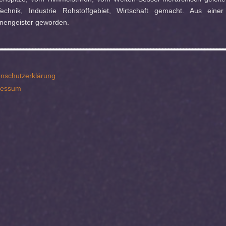
echnik, Industrie Rohstoffgebiet, Wirtschaft gemacht. Aus eine
nengeister geworden.
nschutzerklärung
ressum