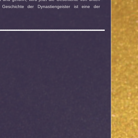
r Geschichte der Dynastiengeister ist eine der