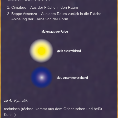
Cimabue – Aus der Fläche in den Raum
Beppe Assenza – Aus dem Raum zurück in die Fläche
Ablösung der Farbe von der Form
zu 4. Kymatik:
technisch (téchne; kommt aus dem Griechischen und heißt
Kunst!)