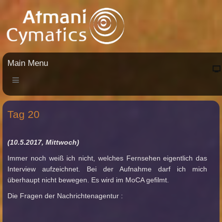
Main Menu
Tag 20
(10.5.2017, Mittwoch)
Immer noch weiß ich nicht, welches Fernsehen eigentlich das
Interview aufzeichnet. Bei der Aufnahme darf ich mich
überhaupt nicht bewegen. Es wird im MoCA gefilmt.
Die Fragen der Nachrichtenagentur :