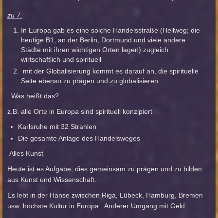
zu 7.
In Europa gab es eine solche Handelsstraße (Hellweg; die
heutige B1, an der Berlin, Dortmund und viele andere
Städte mit ihren wichtigen Orten lagen) zugleich
wirtschaftlich und spirituell
mit der Globalisierung kommt es darauf an, die spirituelle
Seite ebenso zu prägen und zu globalisieren.
Was heißt das?
z.B. alle Orte in Europa sind spirituell konzipiert
Karlsruhe mit 32 Strahlen
Die gesamte Anlage des Handelsweges
Alles Kunst
Heute ist es Aufgabe, dies gemeinsam zu prägen und zu bilden
aus Kunst und Wissenschaft.
Es lebt in der Hanse zwischen Riga, Lübeck, Hamburg, Bremen
usw. höchste Kultur in Europa. Anderer Umgang mit Geld.