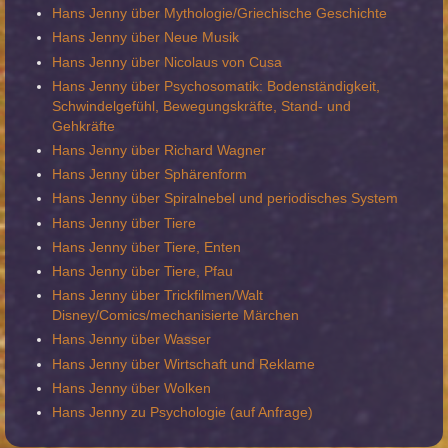
Hans Jenny über Mythologie/Griechische Geschichte
Hans Jenny über Neue Musik
Hans Jenny über Nicolaus von Cusa
Hans Jenny über Psychosomatik: Bodenständigkeit,
Schwindelgefühl, Bewegungskräfte, Stand- und
Gehkräfte
Hans Jenny über Richard Wagner
Hans Jenny über Sphärenform
Hans Jenny über Spiralnebel und periodisches System
Hans Jenny über Tiere
Hans Jenny über Tiere, Enten
Hans Jenny über Tiere, Pfau
Hans Jenny über Trickfilmen/Walt
Disney/Comics/mechanisierte Märchen
Hans Jenny über Wasser
Hans Jenny über Wirtschaft und Reklame
Hans Jenny über Wolken
Hans Jenny zu Psychologie (auf Anfrage)