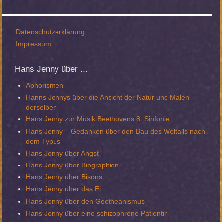
Datenschutzerklärung
Impressum
Hans
Jenny über ...
Aphorismen
Hanns Jennys über die Ansicht der Natur und Malen
derselben
Hans Jenny zur Musik Beethovens 8. Sinfonie
Hans Jenny – Gedanken über den Bau des Weltalls nach
dem Typus
Hans Jenny über Angst
Hans Jenny über Biographien
Hans Jenny über Bisons
Hans Jenny über das Ei
Hans Jenny über den Goetheanismus
Hans Jenny über eine schizophrene Patientin