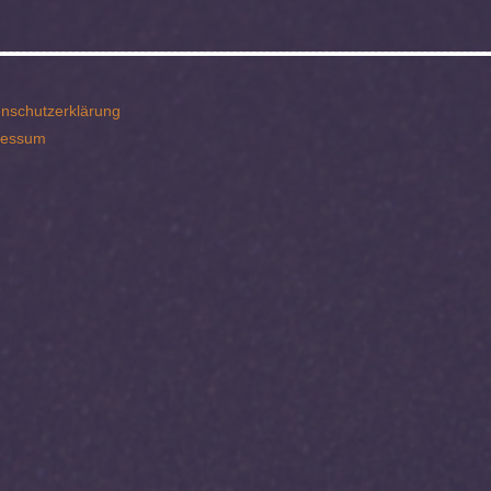
nschutzerklärung
ressum