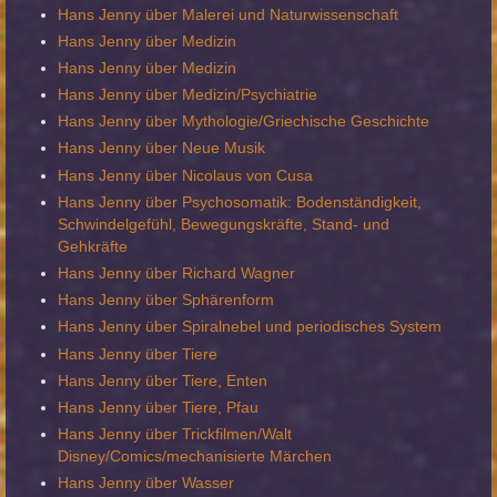
Hans Jenny über Malerei und Naturwissenschaft
Hans Jenny über Medizin
Hans Jenny über Medizin
Hans Jenny über Medizin/Psychiatrie
Hans Jenny über Mythologie/Griechische Geschichte
Hans Jenny über Neue Musik
Hans Jenny über Nicolaus von Cusa
Hans Jenny über Psychosomatik: Bodenständigkeit,
Schwindelgefühl, Bewegungskräfte, Stand- und
Gehkräfte
Hans Jenny über Richard Wagner
Hans Jenny über Sphärenform
Hans Jenny über Spiralnebel und periodisches System
Hans Jenny über Tiere
Hans Jenny über Tiere, Enten
Hans Jenny über Tiere, Pfau
Hans Jenny über Trickfilmen/Walt
Disney/Comics/mechanisierte Märchen
Hans Jenny über Wasser