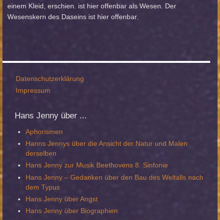
einem Kleid, erschien. ist hier offenbar als Wesen. Der
Wesenskern des Daseins ist hier offenbar.
Datenschutzerklärung
Impressum
Hans
Jenny über ...
Aphorismen
Hanns Jennys über die Ansicht der Natur und Malen
derselben
Hans Jenny zur Musik Beethovens 8. Sinfonie
Hans Jenny – Gedanken über den Bau des Weltalls nach
dem Typus
Hans Jenny über Angst
Hans Jenny über Biographien