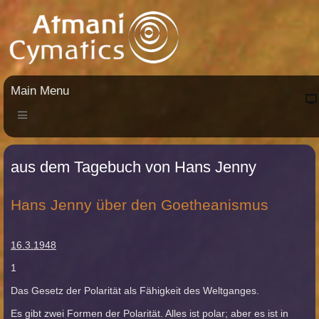
Main Menu
aus dem Tagebuch von Hans Jenny
Hans Jenny über den Goetheanismus
16.3.1948
1
Das Gesetz der Polarität als Fähigkeit des Weltganges.
Es gibt zwei Formen der Polarität. Alles ist polar; aber es ist in