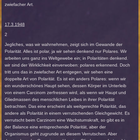
zwiefacher Art.
17.3.1948
2
Jegliches, was wir wahrnehmen, zeigt sich im Gewande der
Polarität. Alles ist polar, ja wir sehen denkend nur Polares. Wir
arbeiten uns ganz ins Weltgewebe ein; in Polaritäten denkend.
wir sind der Wirklichkeit einverwoben: polares erkennend. Doch
tritt uns das in zwiefacher Art entgegen, wir sehen eine
doppelte Art von Polarität. Es ist ein anders Polares: wenn wir
ein wunderschönes Haupt sehen, dessen Körper im Unterleib
von einem Carcinom zerfressen wird, als wenn wir Haupt und
Gliedmassen des menschlichen Leibes in ihrer Polarität
betrachten. Das eine erscheint als weitgerechte Polarität, das
andere als Polarität in einem verrutschenden Gleichgewicht. Es
verrutscht beim Carzinom eine Wachstumskraft, so gibt es in
der Balance eine entsprechende Polarität, aber der
Organismus geht zugrunde an diesem Verrutschen. Aber