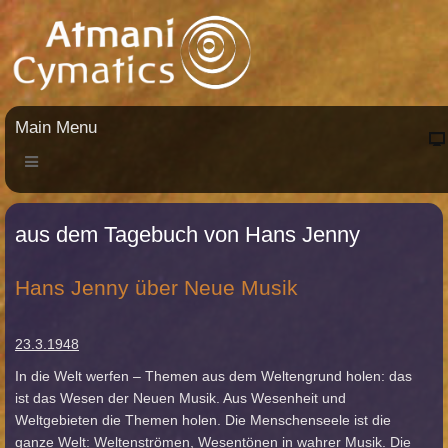
Main Menu
aus dem Tagebuch von Hans Jenny
Hans Jenny über Neue Musik
23.3.1948
In die Welt werfen – Themen aus dem Weltengrund holen: das
ist das Wesen der Neuen Musik. Aus Wesenheit und
Weltgebieten die Themen holen. Die Menschenseele ist die
ganze Welt: Weltenströmen, Wesentönen in wahrer Musik. Die