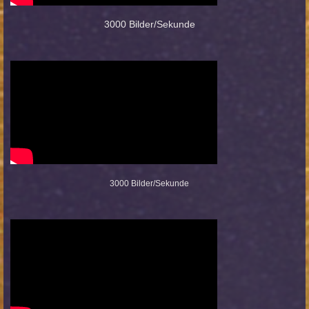
3000 Bilder/Sekunde
3000 Bilder/Sekunde