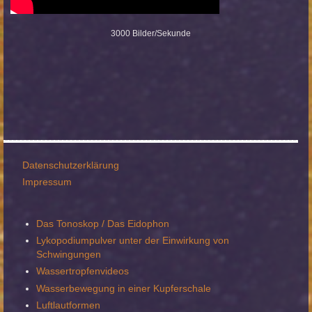
3000 Bilder/Sekunde
Datenschutzerklärung
Impressum
Das Tonoskop / Das Eidophon
Lykopodiumpulver unter der Einwirkung von
Schwingungen
Wassertropfenvideos
Wasserbewegung in einer Kupferschale
Luftlautformen