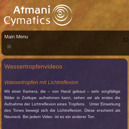
Main Menu
Wassertropfenvideos
Wassertropfen mit Lichtreflexion
Mit einer Kamera, die – von Hand gebaut – sehr sorgfältige
Bilder in Zeitlupe aufnehmen kann, sehen wir als erstes die
Aufnahme der Lichtreflexion eines Tropfens. Unter Einwirkung
des Tones bewegt sich die Lichtreflexion. Diese erscheint als
Neuneck. Bei jedem Video ist es ein anderer Ton.