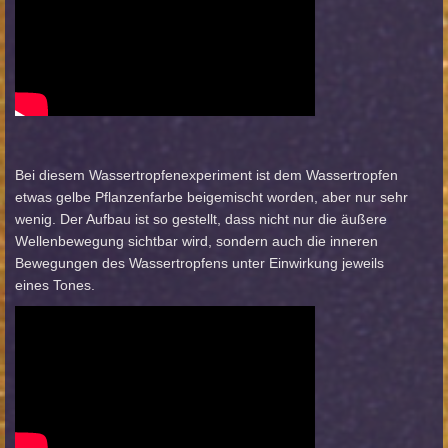
Bei diesem Wassertropfenexperiment ist dem Wassertropfen
etwas gelbe Pflanzenfarbe beigemischt worden, aber nur sehr
wenig. Der Aufbau ist so gestellt, dass nicht nur die äußere
Wellenbewegung sichtbar wird, sondern auch die inneren
Bewegungen des Wassertropfens unter Einwirkung jeweils
eines Tones.